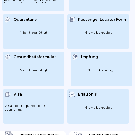
besteht Maskenpflicht
Quarantäne
Passenger Locator Form
Nicht benötigt
Nicht benötigt
Gesundheitsformular
Impfung
Nicht benötigt
Nicht benötigt
Visa
Erlaubnis
Visa not required for 0
Nicht benötigt
countries