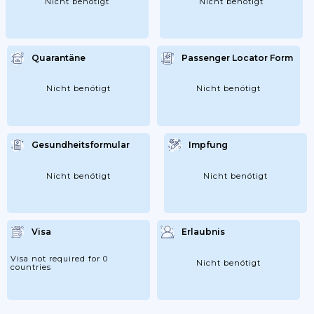
Nicht benötigt
Nicht benötigt
Quarantäne
Passenger Locator Form
Nicht benötigt
Nicht benötigt
Gesundheitsformular
Impfung
Nicht benötigt
Nicht benötigt
Visa
Erlaubnis
Visa not required for 0
Nicht benötigt
countries