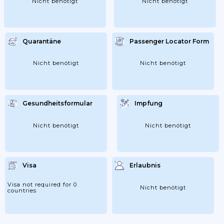
Nicht benötigt
Nicht benötigt
Quarantäne
Passenger Locator Form
Nicht benötigt
Nicht benötigt
Gesundheitsformular
Impfung
Nicht benötigt
Nicht benötigt
Visa
Erlaubnis
Visa not required for 0
Nicht benötigt
countries