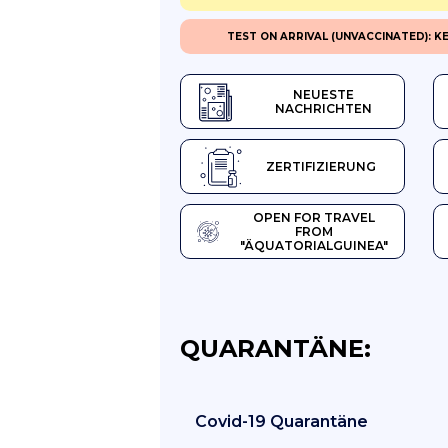
TEST ON ARRIVAL (UNVACCINATED): KE
NEUESTE
NACHRICHTEN
ZERTIFIZIERUNG
OPEN FOR TRAVEL
FROM
"ÄQUATORIALGUINEA"
QUARANTÄNE:
Covid-19 Quarantäne