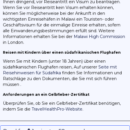
Ihnen dringend, vor Reiseantritt ein Visum zu beantragen.
Wenn Sie vor Reiseantritt kein Visum erhalten können,
können Sie möglicherweise bei der Ankunft in den
wichtigsten Einreisehäfen in Malawi ein Touristen- oder
Geschäftsvisum für die einmalige Einreise erhalten, sofern
alle Einwanderungsbestimmungen erfüllt sind. Weitere
Informationen erhalten Sie bei der
Malawi High Commission
in London.
Reisen mit Kindern über einen südafrikanischen Flughafen
Wenn Sie mit Kindern (unter 18 Jahren) über einen
südafrikanischen Flughafen reisen, Auf unserer
Seite mit
Reisehinweisen für Südafrika
finden Sie Informationen und
Ratschläge zu den Dokumenten, die Sie mit sich führen
müssen .
Anforderungen an ein Gelbfieber-Zertifikat
Überprüfen Sie, ob Sie ein Gelbfieber-Zertifikat benötigen,
indem Sie die
TravelHealthPro-Website
.