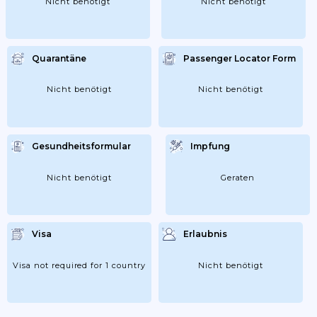
Nicht benötigt
Nicht benötigt
Quarantäne
Passenger Locator Form
Nicht benötigt
Nicht benötigt
Gesundheitsformular
Impfung
Nicht benötigt
Geraten
Visa
Erlaubnis
Visa not required for 1 country
Nicht benötigt