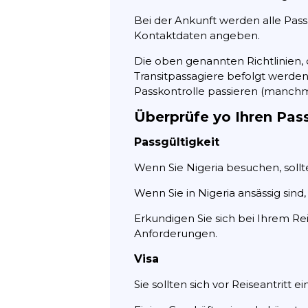
Bei der Ankunft werden alle Pas
Kontaktdaten angeben.
Die oben genannten Richtlinien, d
Transitpassagiere befolgt werden,
Passkontrolle passieren (manchm
Überprüfe yo Ihren Pas
Passgültigkeit
Wenn Sie Nigeria besuchen, sollt
Wenn Sie in Nigeria ansässig sin
Erkundigen Sie sich bei Ihrem Re
Anforderungen.
Visa
Sie sollten sich vor Reiseantritt 