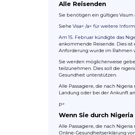
Alle Reisenden
Sie benötigen ein gültiges Visum 
Siehe
Visa< /a> für weitere Infor
Am 15. Februar kündigte das Nige
ankommende Reisende. Dies ist ei
Anforderung wurde im Rahmen v
Sie werden möglicherweise gebet
teilzunehmen. Dies soll die nige
Gesundheit unterstützen.
Alle Passagiere, die nach Nigeri
Landung oder bei der Ankunft am
p>
Wenn Sie durch Nigeria 
Alle Passagiere, die nach Nigeria 
Online-Gesundheitserklärung vor 