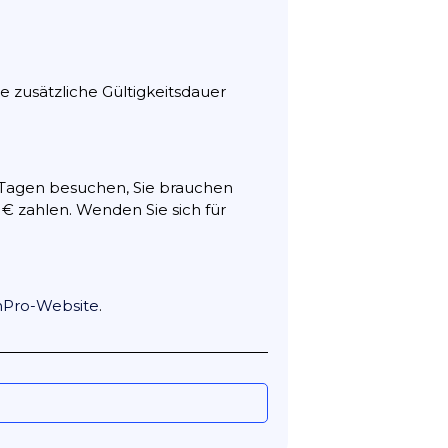
ne zusätzliche Gültigkeitsdauer
5 Tagen besuchen, Sie brauchen
 € zahlen. Wenden Sie sich für
hPro-Website
.