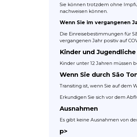
Sie können trotzdem ohne Impfun
nachweisen können.
Wenn Sie im vergangenen Ja
Die Einreisebestimmungen für São
vergangenen Jahr positiv auf CO
Kinder und Jugendliche
Kinder unter 12 Jahren müssen b
Wenn Sie durch São To
Transiting ist, wenn Sie auf dem
Erkundigen Sie sich vor dem Abflu
Ausnahmen
Es gibt keine Ausnahmen von de
p>