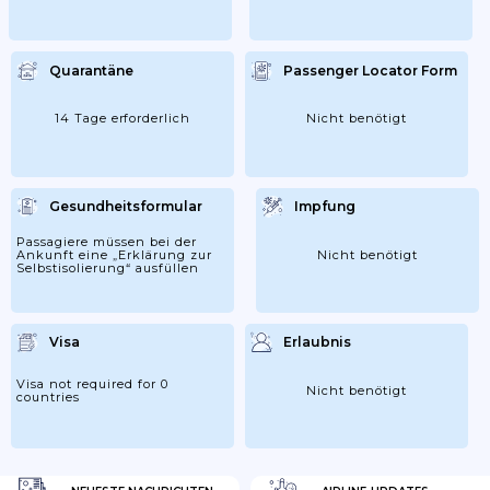
Quarantäne
Passenger Locator Form
14 Tage erforderlich
Nicht benötigt
Gesundheitsformular
Impfung
Passagiere müssen bei der
Ankunft eine „Erklärung zur
Nicht benötigt
Selbstisolierung“ ausfüllen
Visa
Erlaubnis
Visa not required for 0
Nicht benötigt
countries