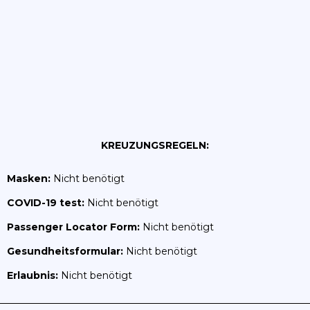
KREUZUNGSREGELN:
Masken:
Nicht benötigt
COVID-19 test:
Nicht benötigt
Passenger Locator Form:
Nicht benötigt
Gesundheitsformular:
Nicht benötigt
Erlaubnis:
Nicht benötigt