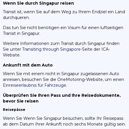
Wenn Sie durch Singapur reisen
Transit ist, wenn Sie auf dem Weg zu Ihrem Endziel ein Land
durchqueren.
Das tun Sie nicht benötigen ein Visum für einen luftseitigen
Transit in Singapur.
Weitere Informationen zum Transit durch Singapur finden
Sie unter
Transiting through Singapore
-Seite der ICA-
Website.
Ankunft mit dem Auto
Wenn Sie mit einem nicht in Singapur zugelassenen Auto
anreisen, besuchen Sie die OneMotoring-Website, um einen
Einreiseerlaubnis für Fahrzeuge.
Überprüfen Sie Ihren Pass und Ihre Reisedokumente,
bevor Sie reisen
Reisepässe
Wenn Sie Wenn Sie Singapur besuchen, sollte Ihr Reisepass
ab dem Datum Ihrer Ankunft noch sechs Monate gültig sein.