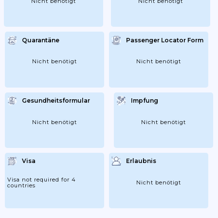
Nicht benötigt
Nicht benötigt
Quarantäne
Passenger Locator Form
Nicht benötigt
Nicht benötigt
Gesundheitsformular
Impfung
Nicht benötigt
Nicht benötigt
Visa
Erlaubnis
Visa not required for 4
Nicht benötigt
countries