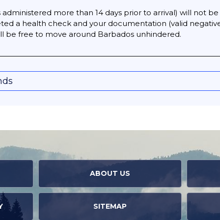
administered more than 14 days prior to arrival) will not be
ted a health check and your documentation (valid negative 
will be free to move around Barbados unhindered.
nds
ABOUT US
Y
SITEMAP