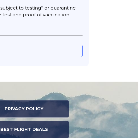
 subject to testing* or quarantine
test and proof of vaccination
PRIVACY POLICY
BEST FLIGHT DEALS