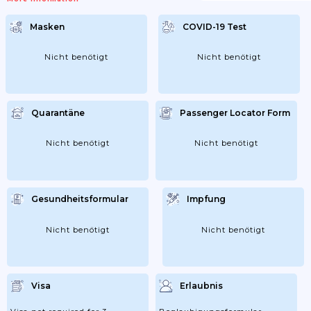
Masken
COVID-19 Test
Nicht benötigt
Nicht benötigt
Quarantäne
Passenger Locator Form
Nicht benötigt
Nicht benötigt
Gesundheitsformular
Impfung
Nicht benötigt
Nicht benötigt
Visa
Erlaubnis