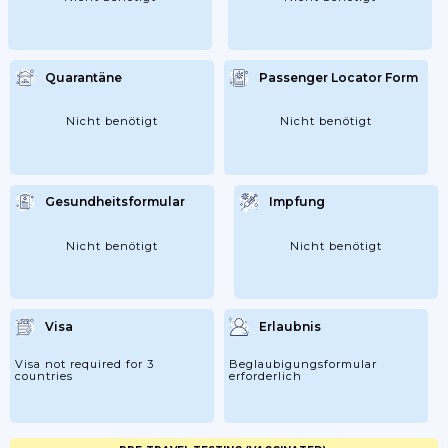
Quarantäne
Passenger Locator Form
Nicht benötigt
Nicht benötigt
Gesundheitsformular
Impfung
Nicht benötigt
Nicht benötigt
Visa
Erlaubnis
Visa not required for 3
Beglaubigungsformular
countries
erforderlich