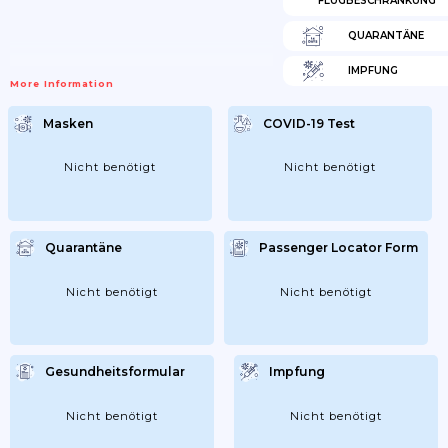
FLUGBESCHRÄNKUNG
QUARANTÄNE
IMPFUNG
More Information
Masken
COVID-19 Test
Nicht benötigt
Nicht benötigt
Quarantäne
Passenger Locator Form
Nicht benötigt
Nicht benötigt
Gesundheitsformular
Impfung
Nicht benötigt
Nicht benötigt