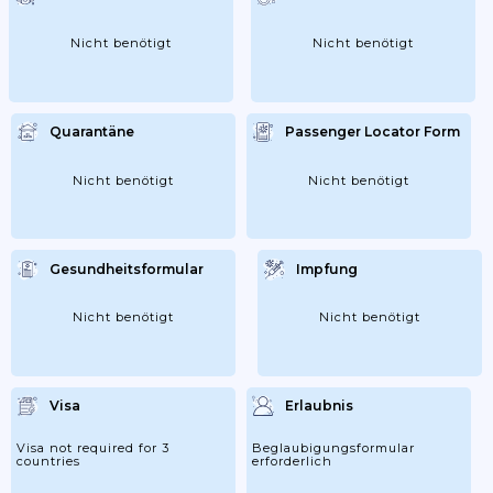
Nicht benötigt
Nicht benötigt
Quarantäne
Passenger Locator Form
Nicht benötigt
Nicht benötigt
Gesundheitsformular
Impfung
Nicht benötigt
Nicht benötigt
Visa
Erlaubnis
Visa not required for 3
Beglaubigungsformular
countries
erforderlich