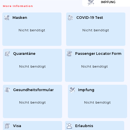
IMPFUNG
More Information
Masken
COVID-19 Test
Nicht benötigt
Nicht benötigt
Quarantäne
Passenger Locator Form
Nicht benötigt
Nicht benötigt
Gesundheitsformular
Impfung
Nicht benötigt
Nicht benötigt
Visa
Erlaubnis