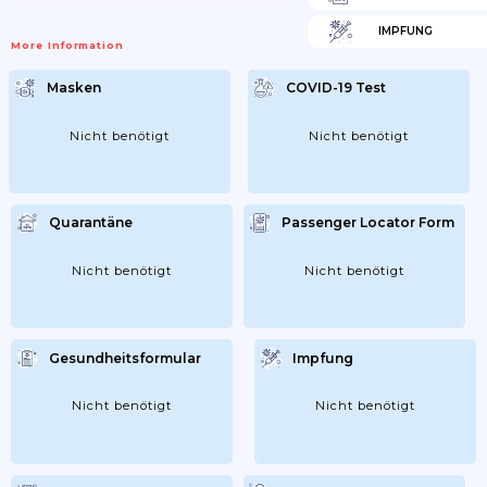
IMPFUNG
More Information
Masken
COVID-19 Test
Nicht benötigt
Nicht benötigt
Quarantäne
Passenger Locator Form
Nicht benötigt
Nicht benötigt
Gesundheitsformular
Impfung
Nicht benötigt
Nicht benötigt