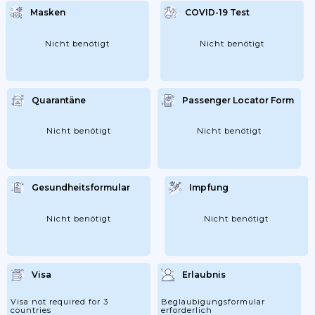
Masken
COVID-19 Test
Nicht benötigt
Nicht benötigt
Quarantäne
Passenger Locator Form
Nicht benötigt
Nicht benötigt
Gesundheitsformular
Impfung
Nicht benötigt
Nicht benötigt
Visa
Erlaubnis
Visa not required for 3
Beglaubigungsformular
countries
erforderlich