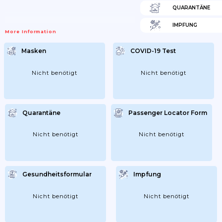
QUARANTÄNE
IMPFUNG
More Information
Masken
COVID-19 Test
Nicht benötigt
Nicht benötigt
Quarantäne
Passenger Locator Form
Nicht benötigt
Nicht benötigt
Gesundheitsformular
Impfung
Nicht benötigt
Nicht benötigt