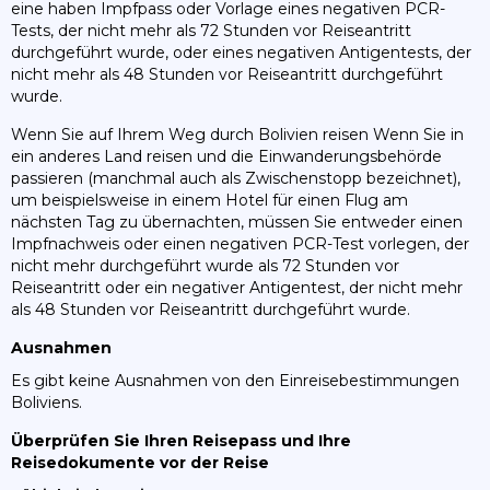
eine haben Impfpass oder Vorlage eines negativen PCR-
Tests, der nicht mehr als 72 Stunden vor Reiseantritt
durchgeführt wurde, oder eines negativen Antigentests, der
nicht mehr als 48 Stunden vor Reiseantritt durchgeführt
wurde.
Wenn Sie auf Ihrem Weg durch Bolivien reisen Wenn Sie in
ein anderes Land reisen und die Einwanderungsbehörde
passieren (manchmal auch als Zwischenstopp bezeichnet),
um beispielsweise in einem Hotel für einen Flug am
nächsten Tag zu übernachten, müssen Sie entweder einen
Impfnachweis oder einen negativen PCR-Test vorlegen, der
nicht mehr durchgeführt wurde als 72 Stunden vor
Reiseantritt oder ein negativer Antigentest, der nicht mehr
als 48 Stunden vor Reiseantritt durchgeführt wurde.
Ausnahmen
Es gibt keine Ausnahmen von den Einreisebestimmungen
Boliviens.
Überprüfen Sie Ihren Reisepass und Ihre
Reisedokumente vor der Reise