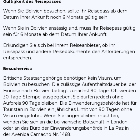
Gültigkeit des Reisepasses
Wenn Sie Bolivien besuchen, sollte Ihr Reisepass ab dem
Datum Ihrer Ankunft noch 6 Monate gültig sein.
Wenn Sie in Bolivien ansässig sind, muss Ihr Reisepass gültig
sein für 6 Monate ab dem Datum Ihrer Ankunft.
Erkundigen Sie sich bei Ihrem Reiseanbieter, ob Ihr
Reisepass und andere Reisedokumente den Anforderungen
entsprechen.
Besuchervisa
Britische Staatsangehörige benötigen kein Visum, um
Bolivien zu besuchen. Die zulässige Aufenthaltsdauer bei der
Einreise nach Bolivien beträgt zunächst 90 Tage. Oft werden
30-Tage-Stempel ausgegeben, Sie dürfen jedoch ohne
Aufpreis 90 Tage bleiben. Die Einwanderungsbehörde hat für
Touristen in Bolivien ein jährliches Limit von 90 Tagen ohne
Visum eingeführt. Wenn Sie länger bleiben möchten,
wenden Sie sich an die bolivianische Botschaft in London
oder an das Büro der Einwanderungsbehörde in La Paz in
der Avenida Camacho Nr. 1468.