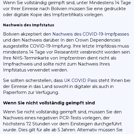
Wenn Sie vollständig geimpft sind, unter Mindestens 14 Tage
vor Ihrer Einreise nach Bolivien müssen Sie eine gedruckte
oder digitale Kopie des Impfzertifikats vorlegen.
Nachweis des Impfstatus
Bolivien akzeptiert den
Nachweis des COVID-19-Impfpasses
und den Nachweis darüber In den Crown Dependencies
ausgestellte COVID-19-Impfung. Ihre letzte Impfdosis muss
mindestens 14 Tage vor Reiseantritt verabreicht worden sein.
Ihre NHS-Terminkarte von Impfzentren dient nicht als
Impfnachweis und sollte nicht zum Nachweis Ihres
Impfstatus verwendet werden.
Sie sollten sicherstellen, dass
UK COVID Pass
steht Ihnen bei
der Einreise in das Land sowohl in digitaler als auch in
Papierform zur Verfügung.
Wenn Sie nicht vollständig geimpft sind
Wenn Sie nicht vollständig geimpft sind, müssen Sie den
Nachweis eines negativen PCR-Tests vorlegen, der
höchstens 72 Stunden vor dem Einsteigen durchgeführt
wurde. Dies gilt für alle ab 5 Jahren. Alternativ müssen Sie