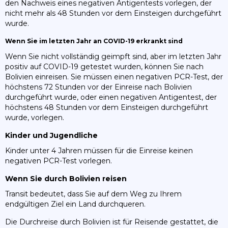
den Nachweis eines negativen Antigentests vorlegen, der
nicht mehr als 48 Stunden vor dem Einsteigen durchgeführt
wurde.
Wenn Sie im letzten Jahr an COVID-19 erkrankt sind
Wenn Sie nicht vollständig geimpft sind, aber im letzten Jahr
positiv auf COVID-19 getestet wurden, können Sie nach
Bolivien einreisen. Sie müssen einen negativen PCR-Test, der
höchstens 72 Stunden vor der Einreise nach Bolivien
durchgeführt wurde, oder einen negativen Antigentest, der
höchstens 48 Stunden vor dem Einsteigen durchgeführt
wurde, vorlegen.
Kinder und Jugendliche
Kinder unter 4 Jahren müssen für die Einreise keinen
negativen PCR-Test vorlegen.
Wenn Sie durch Bolivien reisen
Transit bedeutet, dass Sie auf dem Weg zu Ihrem
endgültigen Ziel ein Land durchqueren.
Die Durchreise durch Bolivien ist für Reisende gestattet, die