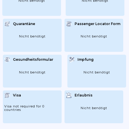
Nicht benötigt
Nicht benötigt
Quarantäne
Passenger Locator Form
Nicht benötigt
Nicht benötigt
Gesundheitsformular
Impfung
Nicht benötigt
Nicht benötigt
Visa
Erlaubnis
Visa not required for 0
Nicht benötigt
countries