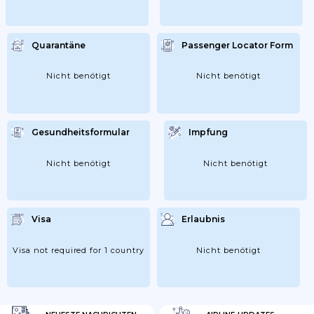
Quarantäne
Passenger Locator Form
Nicht benötigt
Nicht benötigt
Gesundheitsformular
Impfung
Nicht benötigt
Nicht benötigt
Visa
Erlaubnis
Visa not required for 1 country
Nicht benötigt