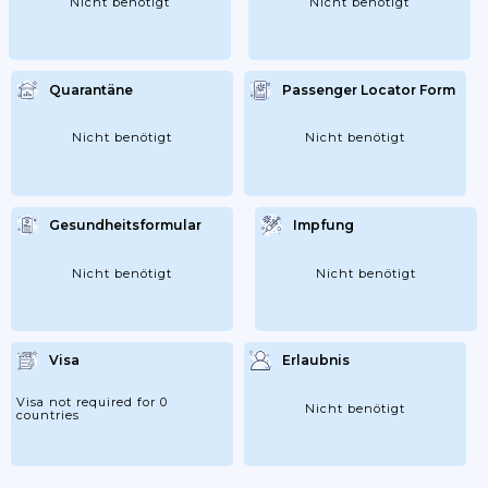
Nicht benötigt
Nicht benötigt
Quarantäne
Passenger Locator Form
Nicht benötigt
Nicht benötigt
Gesundheitsformular
Impfung
Nicht benötigt
Nicht benötigt
Visa
Erlaubnis
Visa not required for 0
Nicht benötigt
countries