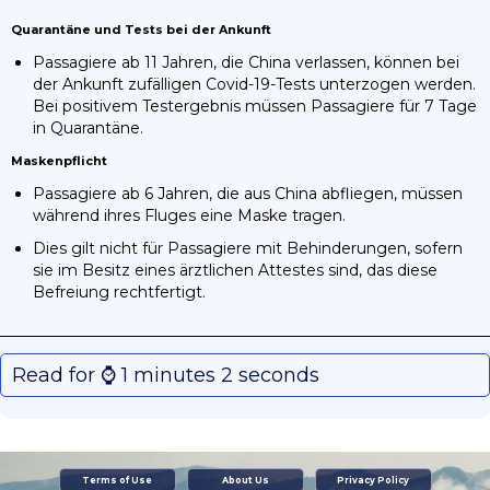
Quarantäne und Tests bei der Ankunft
Passagiere ab 11 Jahren, die China verlassen, können bei
der Ankunft zufälligen Covid-19-Tests unterzogen werden.
Bei positivem Testergebnis müssen Passagiere für 7 Tage
in Quarantäne.
Maskenpflicht
Passagiere ab 6 Jahren, die aus China abfliegen, müssen
während ihres Fluges eine Maske tragen.
Dies gilt nicht für Passagiere mit Behinderungen, sofern
sie im Besitz eines ärztlichen Attestes sind, das diese
Befreiung rechtfertigt.
Read for ⌚️ 1 minutes 2 seconds
Terms of Use
About Us
Privacy Policy