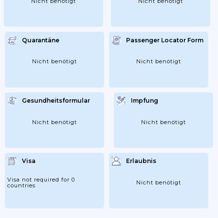
Nicht benötigt
Nicht benötigt
Quarantäne
Passenger Locator Form
Nicht benötigt
Nicht benötigt
Gesundheitsformular
Impfung
Nicht benötigt
Nicht benötigt
Visa
Erlaubnis
Visa not required for 0
Nicht benötigt
countries