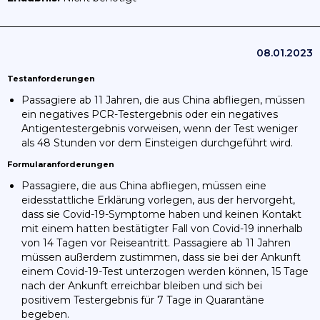
08.01.2023
Testanforderungen
Passagiere ab 11 Jahren, die aus China abfliegen, müssen
ein negatives PCR-Testergebnis oder ein negatives
Antigentestergebnis vorweisen, wenn der Test weniger
als 48 Stunden vor dem Einsteigen durchgeführt wird.
Formularanforderungen
Passagiere, die aus China abfliegen, müssen eine
eidesstattliche Erklärung vorlegen, aus der hervorgeht,
dass sie Covid-19-Symptome haben und keinen Kontakt
mit einem hatten bestätigter Fall von Covid-19 innerhalb
von 14 Tagen vor Reiseantritt. Passagiere ab 11 Jahren
müssen außerdem zustimmen, dass sie bei der Ankunft
einem Covid-19-Test unterzogen werden können, 15 Tage
nach der Ankunft erreichbar bleiben und sich bei
positivem Testergebnis für 7 Tage in Quarantäne
begeben.