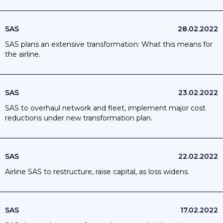
SAS
28.02.2022
SAS plans an extensive transformation: What this means for
the airline.
SAS
23.02.2022
SAS to overhaul network and fleet, implement major cost
reductions under new transformation plan.
SAS
22.02.2022
Airline SAS to restructure, raise capital, as loss widens.
SAS
17.02.2022