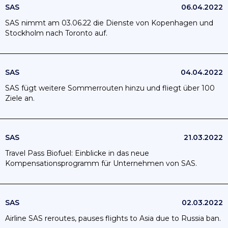
SAS
06.04.2022
SAS nimmt am 03.06.22 die Dienste von Kopenhagen und
Stockholm nach Toronto auf.
SAS
04.04.2022
SAS fügt weitere Sommerrouten hinzu und fliegt über 100
Ziele an.
SAS
21.03.2022
Travel Pass Biofuel: Einblicke in das neue
Kompensationsprogramm für Unternehmen von SAS.
SAS
02.03.2022
Airline SAS reroutes, pauses flights to Asia due to Russia ban.