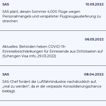
SAS
10.05.2022
SAS plant, diesen Sommer 4.000 Flüge wegen
Personalmangels und verspäteter Flugzeugauslieferung zu
streichen
06.05.2022
Aktuelles: Behörden heben COVID-19-
Einreisebeschränkungen für Einreisende aus Drittstaaten auf
(Schengen Visa Info, 29.03.2022)
SAS
08.04.2022
SAS-Chef fordert die Luftfahrtindustrie nachdrücklich auf,
„real zu werden“, da er die verpasste Konsolidierungschance
beklagt.