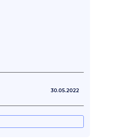
30.05.2022