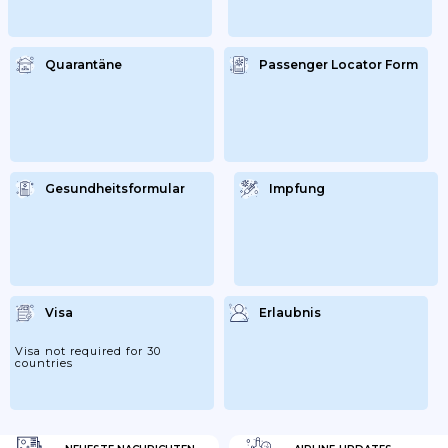
Quarantäne
Passenger Locator Form
Gesundheitsformular
Impfung
Visa
Erlaubnis
Visa not required for 30
countries