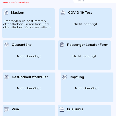
More Information
Masken
COVID-19 Test
Empfohlen in bestimmten
öffentlichen Bereichen und
Nicht benötigt
öffentlichen Verkehrsmitteln
Quarantäne
Passenger Locator Form
Nicht benötigt
Nicht benötigt
Gesundheitsformular
Impfung
Nicht benötigt
Nicht benötigt
Visa
Erlaubnis