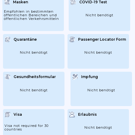
Masken
COVID-19 Test
Empfohlen in bestimmten
öffentlichen Bereichen und
Nicht benötigt
öffentlichen Verkehrsmitteln
Quarantäne
Passenger Locator Form
Nicht benötigt
Nicht benötigt
Gesundheitsformular
Impfung
Nicht benötigt
Nicht benötigt
Visa
Erlaubnis
Visa not required for 30
Nicht benötigt
countries