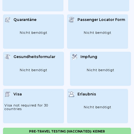
Quarantäne
Passenger Locator Form
Nicht benötigt
Nicht benötigt
Gesundheitsformular
Impfung
Nicht benötigt
Nicht benötigt
Visa
Erlaubnis
Visa not required for 30
Nicht benötigt
countries
PRE-TRAVEL TESTING (VACCINATED): KEINER