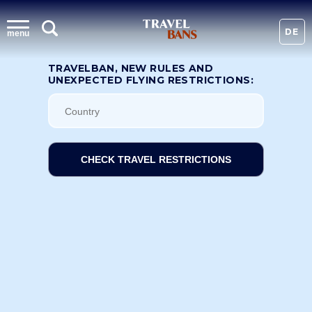
DE
menu
TRAVELBAN, NEW RULES AND
UNEXPECTED FLYING RESTRICTIONS:
CHECK TRAVEL RESTRICTIONS