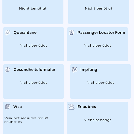
Nicht benötigt
Nicht benötigt
Quarantäne
Passenger Locator Form
Nicht benötigt
Nicht benötigt
Gesundheitsformular
Impfung
Nicht benötigt
Nicht benötigt
Visa
Erlaubnis
Visa not required for 30
Nicht benötigt
countries