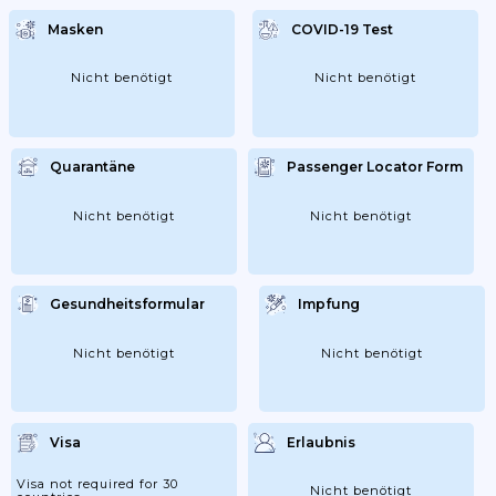
Masken
COVID-19 Test
Nicht benötigt
Nicht benötigt
Quarantäne
Passenger Locator Form
Nicht benötigt
Nicht benötigt
Gesundheitsformular
Impfung
Nicht benötigt
Nicht benötigt
Visa
Erlaubnis
Visa not required for 30
Nicht benötigt